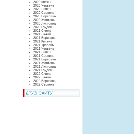
2020 Квітень
2020 Червень
2020 Липень
2020 Серпень
2020 Вересень
2020 Жовтень
2020 Листопад
2020 Грудень
2021 Січень
2021 Лютий
2021 Березень
2021 Квітень
2021 Травень
2021 Червень
2021 Липень
2021 Серпень
2021 Вересень
2021 Жовтень
2021 Листопад
2021 Грудень
2022 Січень
2022 Лютий
2022 Березень
2022 Серпень
ДРУЗІ САЙТУ